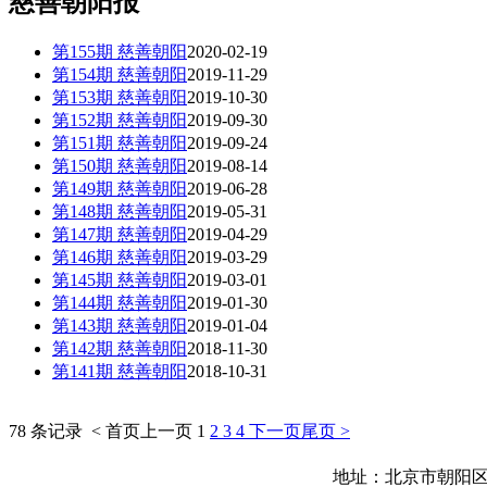
慈善朝阳报
第155期 慈善朝阳
2020-02-19
第154期 慈善朝阳
2019-11-29
第153期 慈善朝阳
2019-10-30
第152期 慈善朝阳
2019-09-30
第151期 慈善朝阳
2019-09-24
第150期 慈善朝阳
2019-08-14
第149期 慈善朝阳
2019-06-28
第148期 慈善朝阳
2019-05-31
第147期 慈善朝阳
2019-04-29
第146期 慈善朝阳
2019-03-29
第145期 慈善朝阳
2019-03-01
第144期 慈善朝阳
2019-01-30
第143期 慈善朝阳
2019-01-04
第142期 慈善朝阳
2018-11-30
第141期 慈善朝阳
2018-10-31
78 条记录
< 首页
上一页
1
2
3
4
下一页
尾页 >
地址：北京市朝阳区朝阳公园