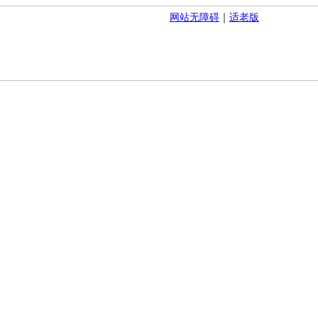
网站无障碍
｜
适老版