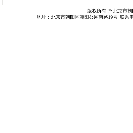
版权所有 @ 北京市朝阳
地址：北京市朝阳区朝阳公园南路19号 联系电话：010-65