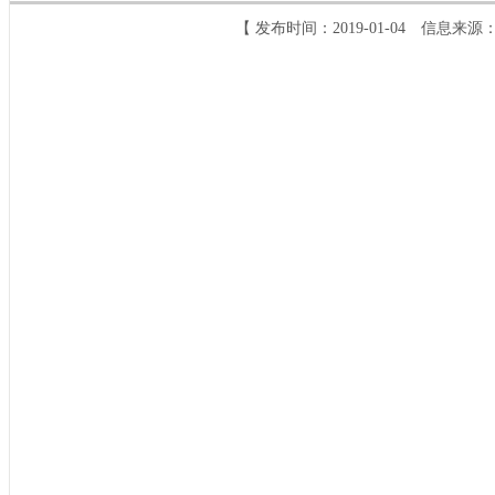
【 发布时间：2019-01-04 信息