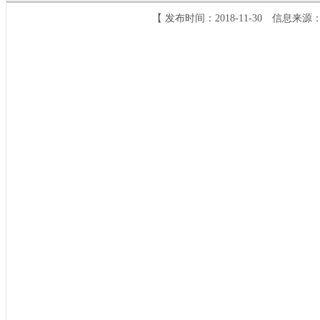
【 发布时间：2018-11-30 信息