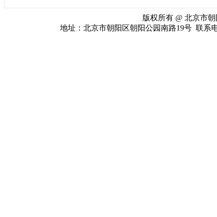
版权所有 @ 北京市朝阳
地址：北京市朝阳区朝阳公园南路19号 联系电话：010-65