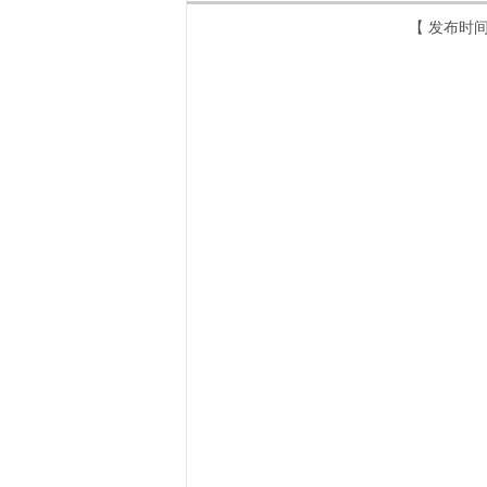
【 发布时间