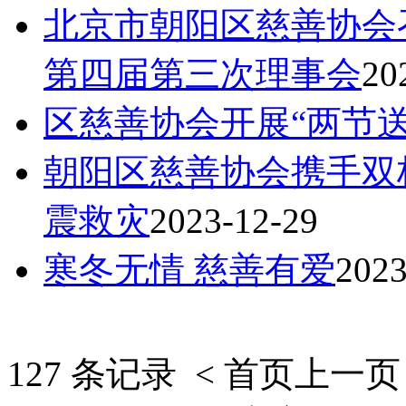
北京市朝阳区慈善协会
第四届第三次理事会
20
区慈善协会开展“两节送
朝阳区慈善协会携手双
震救灾
2023-12-29
寒冬无情 慈善有爱
2023
127 条记录
< 首页
上一页