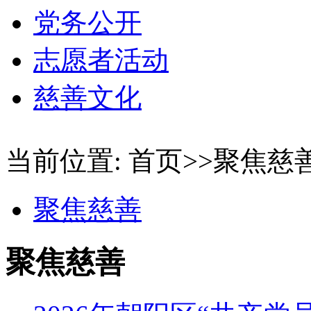
党务公开
志愿者活动
慈善文化
当前位置: 首页>>聚焦慈
聚焦慈善
聚焦慈善