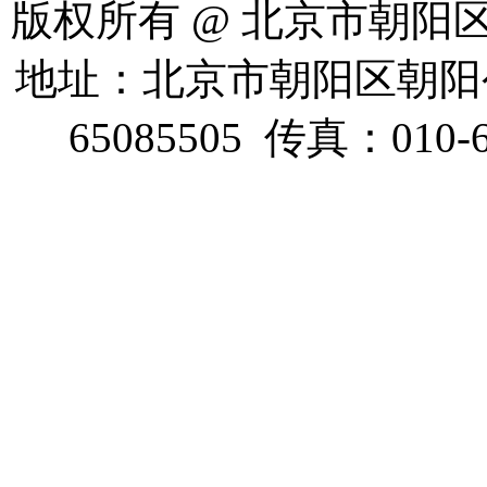
版权所有 @ 北京市朝阳区慈
地址：北京市朝阳区朝阳公
65085505 传真：010-65