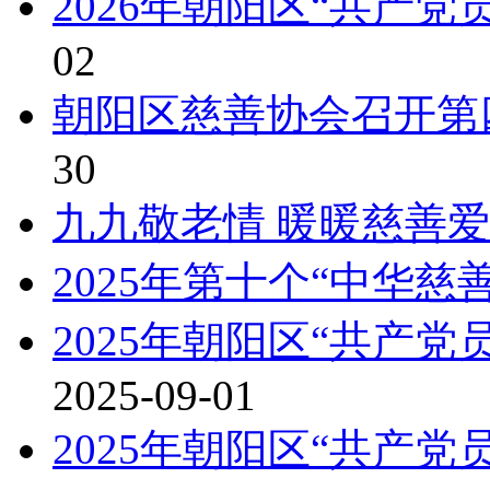
2026年朝阳区“共产
02
朝阳区慈善协会召开第
30
九九敬老情 暖暖慈善爱
2025年第十个“中华慈
2025年朝阳区“共产
2025-09-01
2025年朝阳区“共产