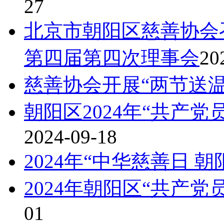
27
北京市朝阳区慈善协会
第四届第四次理事会
20
慈善协会开展“两节送温
朝阳区2024年“共产
2024-09-18
2024年“中华慈善日 
2024年朝阳区“共产
01