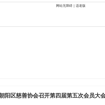
网站无障碍
｜
适老版
朝阳区慈善协会召开第四届第五次会员大