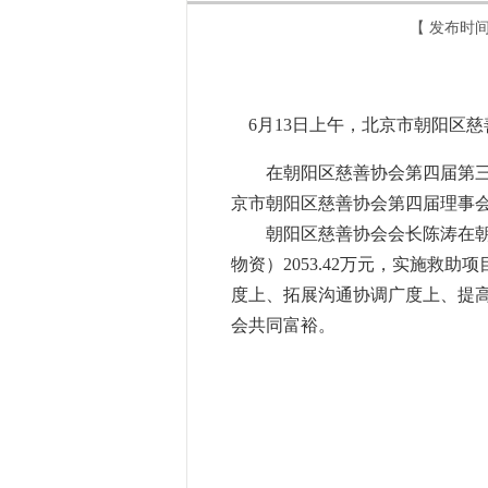
【 发布时间
6月13日上午，北京市朝阳区
在朝阳区慈善协会第四届第三次
京市朝阳区慈善协会第四届理事会
朝阳区慈善协会会长陈涛在朝阳
物资）2053.42万元，实施救助项
度上、拓展沟通协调广度上、提
会共同富裕。