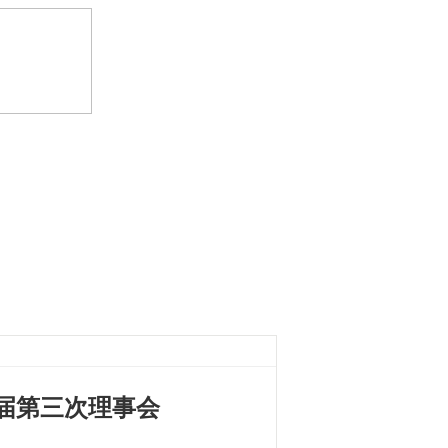
届第三次理事会