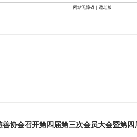
网站无障碍
｜
适老版
慈善协会召开第四届第三次会员大会暨第四