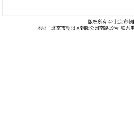
版权所有 @ 北京市朝阳
地址：北京市朝阳区朝阳公园南路19号 联系电话：010-65