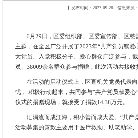
【 发布时间：2023-09-28 信息
6月29日，区委组织部、区委宣传部、区慈
主题，在全区广泛开展了2023年“共产党员献
大党员、入党积极分子、爱心群众广泛参与，截
员、
38009
余名群众参与捐赠，此次活动共接收
在活动的启动仪式上，区直机关党员代表向
忧，
积极行动起来，共同参与
"共产党员献爱心
仪式的捐赠现场，就接受了捐款14.38万元。
汇涓流而成江海，积小善而成大爱。
“共产
活动募集的善款主要用于医疗救助、助老助学、