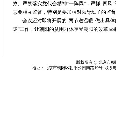
效。严禁落实党代会精神“一阵风”，严抓“四风
志要相互监督，特别是要加强对领导班子的监督
会议还对即将开展的“两节送温暖”做出具
暖”工作，让朝阳的贫困群体享受朝阳的改革成
版权所有 @ 北京市朝阳
地址：北京市朝阳区朝阳公园南路19号 联系电话：010-65