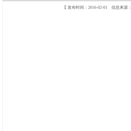
【 发布时间：2016-02-01 信息