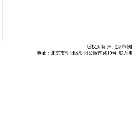
版权所有 @ 北京市朝阳
地址：北京市朝阳区朝阳公园南路19号 联系电话：010-65