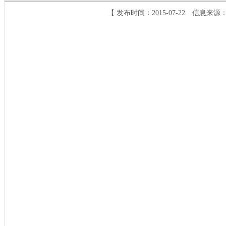
【 发布时间：2015-07-22 信息