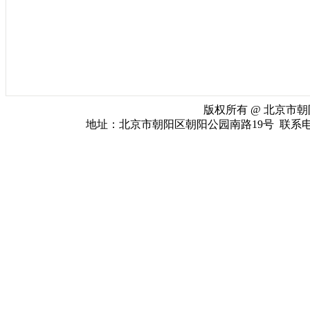
版权所有 @ 北京市朝阳
地址：北京市朝阳区朝阳公园南路19号 联系电话：010-65