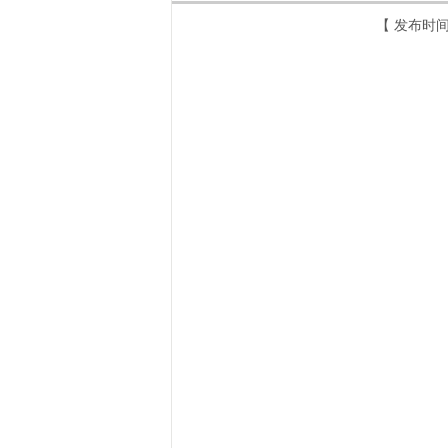
【 发布时间