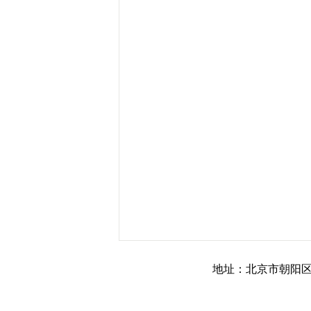
地址：北京市朝阳区朝阳公园