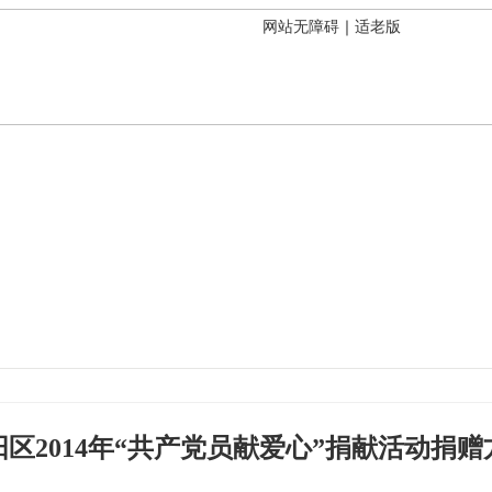
网站无障碍
｜
适老版
阳区2014年“共产党员献爱心”捐献活动捐赠